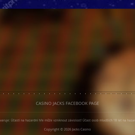
00 3. 60.000 4. 50.000 5. 40.000 6. 30.000 7.
5.000 11. 13.000 12. 11.000 13. 11.000 14. 9.000
 5.000 Přejeme hodně štěstí !!!!!
CASINO JACKS FACEBOOK PAGE
 varuje: Účastí na hazardní hře může vzniknout závislost! Účast osob mladších 18 let na haza
Copyright © 2026 Jacks Casino