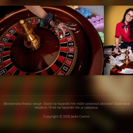
Hlavní slosování proběhne na galavečeru
20.12.2025 ve 20 hodin, vylosovány budou
ceny za 500.000 věrnostních bodů přímo na
Vaše hráčské karty !!!!!!! Pořadí výher: 1.
100.000 2. 75.000 3. 60.000 4. 50.000 5. 40.000
6. 30.000 7. 25.000 8. 20.000 9. 17.000 10.
15.000 11. 13.000 12. 11.000 13. 11.000 14.
9.000 15. 9.000 16. 5.000 17. 5.000 18. 5.000
Přejeme hodně štěstí !!!!!
Ministerstvo financí varuje: Účastí na hazardní hře může vzniknout závislost! Účast osob
mladších 18 let na hazardní hře je zakázána.
Copyright © 2026 Jacks Casino